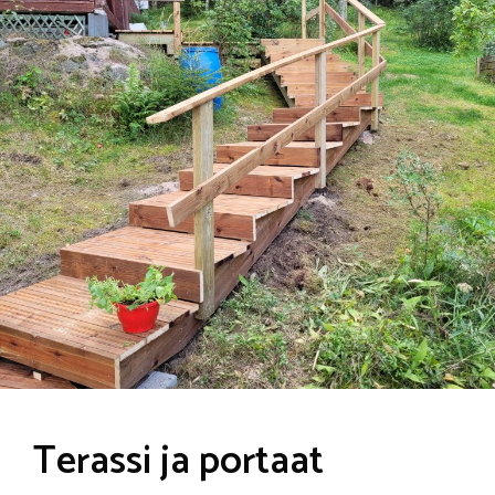
Terassi ja portaat